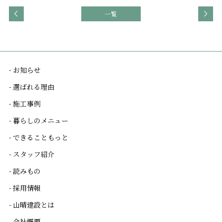
一覧
- お知らせ
- 選ばれる理由
- 施工事例
- 暮らしのメニュー
- できることもっと
- スタッフ紹介
- 読みもの
- 採用情報
- 山晴建設とは
- 会社概要