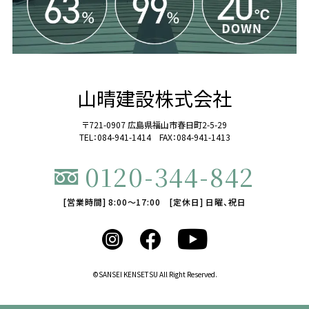
山晴建設株式会社
〒721-0907 広島県福山市春日町2-5-29
TEL：084-941-1414 FAX：084-941-1413
0120-344-842
[営業時間] 8:00～17:00 [定休日] 日曜、祝日
©SANSEI KENSETSU All Right Reserved.