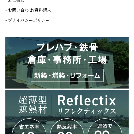
- お問い合わせ/資料請求
- プライバシーポリシー