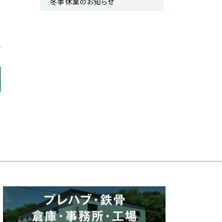
冬季休業のお知らせ