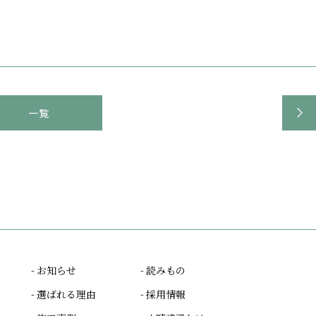
一覧
- お知らせ
- 読みもの
- 選ばれる理由
- 採用情報